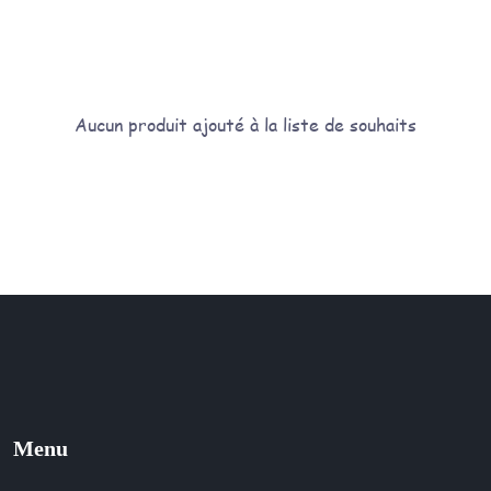
Aucun produit ajouté à la liste de souhaits
Menu