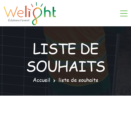
LISTE DE
SOUHAITS
Accueil
liste de souhaits