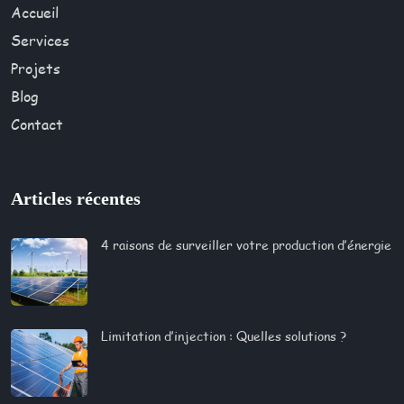
Accueil
Services
Projets
Blog
Contact
Articles récentes
4 raisons de surveiller votre production d’énergie
Limitation d’injection : Quelles solutions ?​