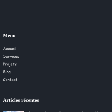
Menu
Accueil
Services
Projets
Blog
Contact
Articles récentes