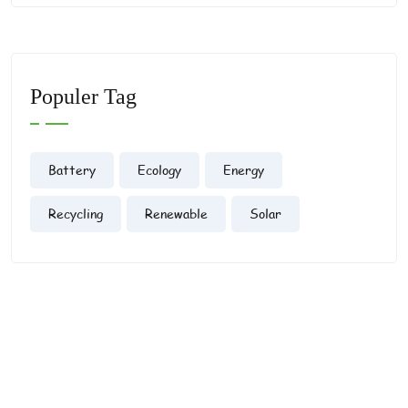
Populer Tag
Battery
Ecology
Energy
Recycling
Renewable
Solar