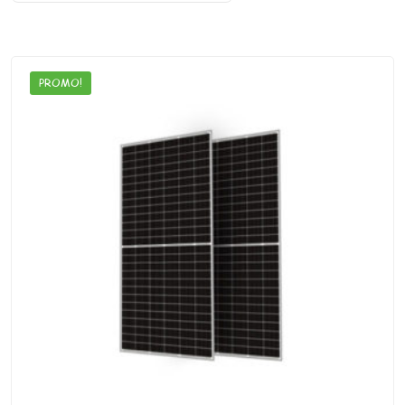
PROMO!