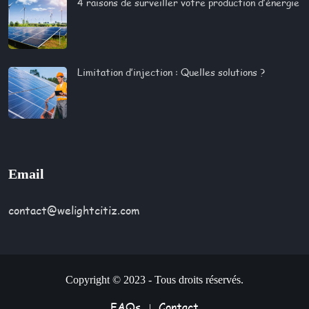
4 raisons de surveiller votre production d’énergie
Limitation d’injection : Quelles solutions ?​
Email
contact@welightcitiz.com
Copyright © 2023 - Tous droits réservés.
FAQs
Contact