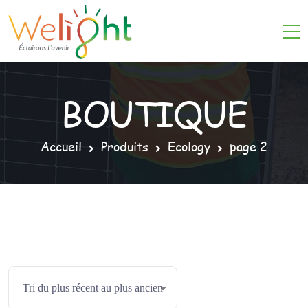
BOUTIQUE
Accueil
Produits
Ecology
page 2