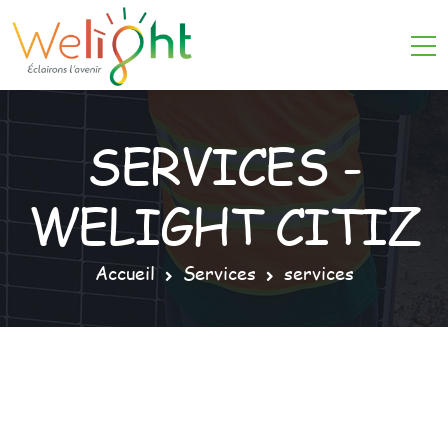
SERVICES -
WELIGHT CITIZ
Accueil
Services
services