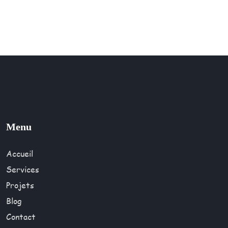
Menu
Accueil
Services
Projets
Blog
Contact