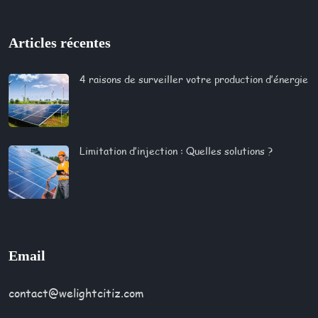
Articles récentes
4 raisons de surveiller votre production d’énergie
Limitation d’injection : Quelles solutions ?​
Email
contact@welightcitiz.com